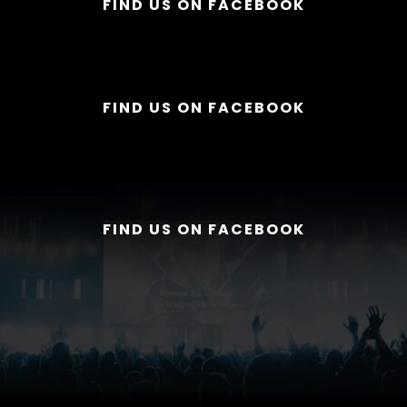
FIND US ON FACEBOOK
FIND US ON FACEBOOK
FIND US ON FACEBOOK