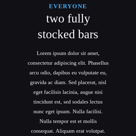
EVERYONE
two fully
stocked bars
Lorem ipsum dolor sit amet,
consectetur adipiscing elit. Phasellus
arcu odio, dapibus eu vulputate eu,
gravida ac diam. Sed placerat, nisl
eget facilisis lacinia, augue nisi
tincidunt est, sed sodales lectus
nunc eget ipsum. Nulla facilisi.
Nulla tempor est et mollis
consequat. Aliquam erat volutpat.