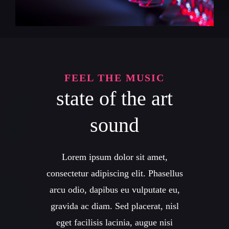
FEEL THE MUSIC
state of the art
sound
Lorem ipsum dolor sit amet,
consectetur adipiscing elit. Phasellus
arcu odio, dapibus eu vulputate eu,
gravida ac diam. Sed placerat, nisl
eget facilisis lacinia, augue nisi