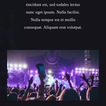
tincidunt est, sed sodales lectus
nunc eget ipsum. Nulla facilisi.
Nulla tempor est et mollis
consequat. Aliquam erat volutpat.