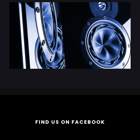
FIND US ON FACEBOOK