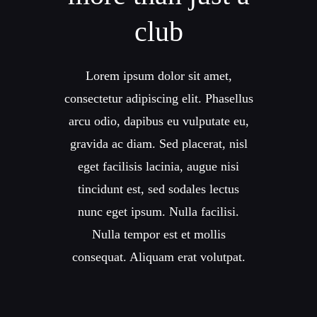
club
Lorem ipsum dolor sit amet,
consectetur adipiscing elit. Phasellus
arcu odio, dapibus eu vulputate eu,
gravida ac diam. Sed placerat, nisl
eget facilisis lacinia, augue nisi
tincidunt est, sed sodales lectus
nunc eget ipsum. Nulla facilisi.
Nulla tempor est et mollis
consequat. Aliquam erat volutpat.