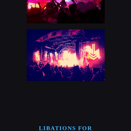
LIBATIONS FOR