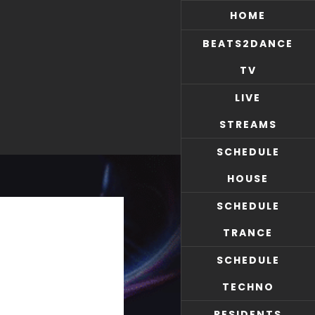
HOME
BEATS2DANCE
TV
LIVE
STREAMS
SCHEDULE
HOUSE
SCHEDULE
TRANCE
SCHEDULE
TECHNO
RESIDENTS