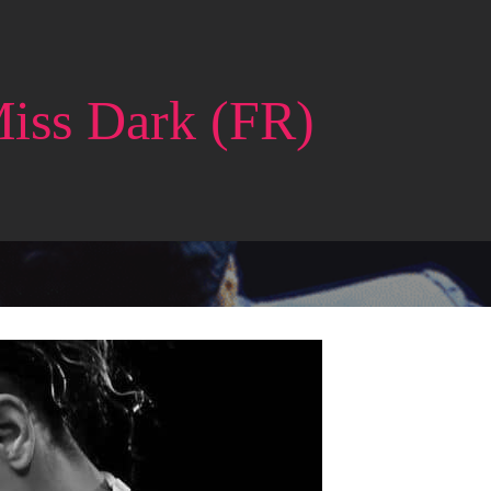
iss Dark (FR)