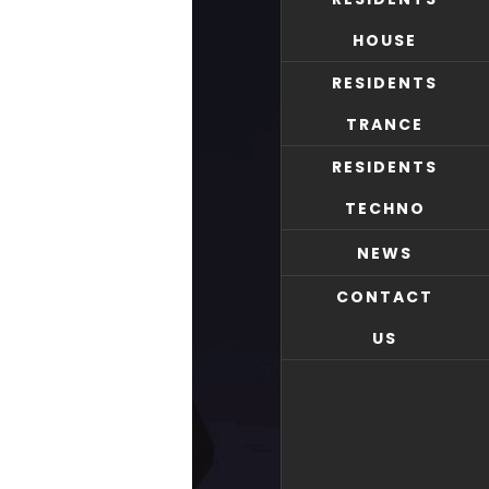
HOUSE
RESIDENTS
TRANCE
RESIDENTS
TECHNO
NEWS
CONTACT
US