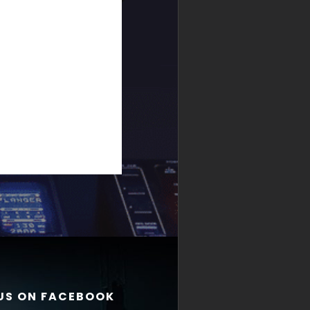
 US ON FACEBOOK